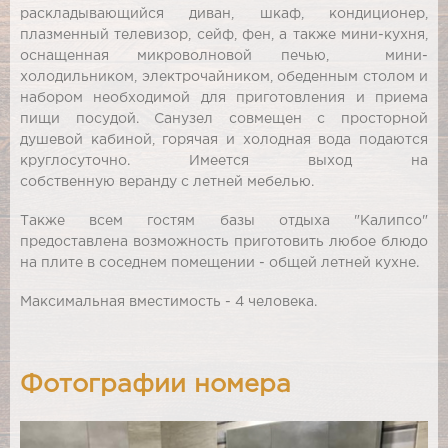
раскладывающийся диван, шкаф, кондиционер,
плазменный телевизор, сейф, фен, а также мини-кухня,
оснащенная микроволновой печью, мини-
холодильником, электрочайником, обеденным столом и
набором необходимой для приготовления и приема
пищи посудой. Санузел совмещен с просторной
душевой кабиной, горячая и холодная вода подаются
круглосуточно. Имеется выход на
собственную веранду с летней мебелью.
Также всем гостям базы отдыха "Калипсо"
предоставлена возможность приготовить любое блюдо
на плите в соседнем помещении - общей летней кухне.
Максимальная вместимость - 4 человека.
Фотографии номера