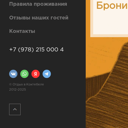
Брони
Правила проживания
Отзывы наших гостей
Контакты
+7 (978) 215 000 4
© Отдых в Коктебеле
2012-2025