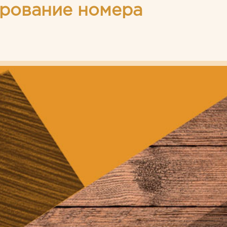
рование номера